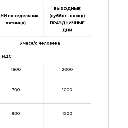
ВЫХОДНЫЕ
НИ понедельник-
(суббот –воскр)
пятница)
ПРАЗДНИЧНЫЕ
ДНИ
3 часа/с человека
ч. НДС
1600
2000
700
1000
900
1200