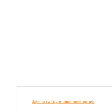
Заявка на групповое посещение