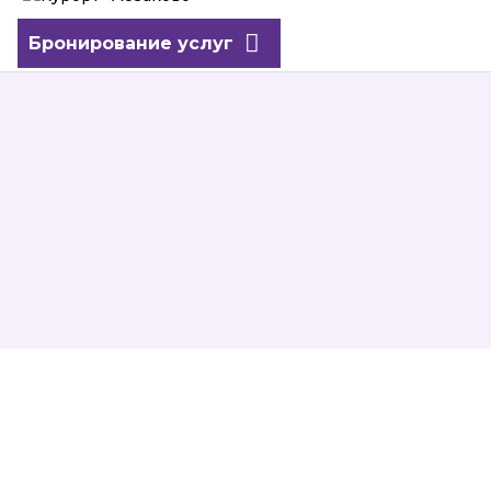
Бронирование услуг